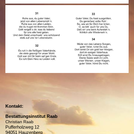
Kontakt:
Bestattungsinstitut Raab
Christian Raab
Pufferholzweg 12
94051 Hauzenberg