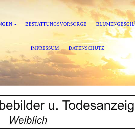
NGEN
BESTATTUNGSVORSORGE
BLUMENGESCH
IMPRESSUM
DATENSCHUTZ