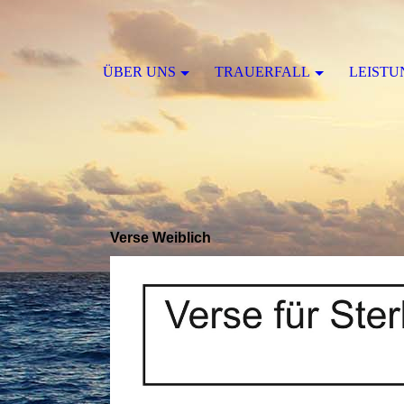
ÜBER UNS
TRAUERFALL
LEISTU
Verse Weiblich