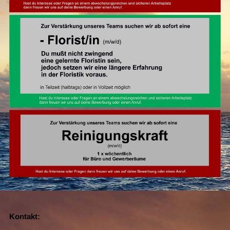
Kontakt: